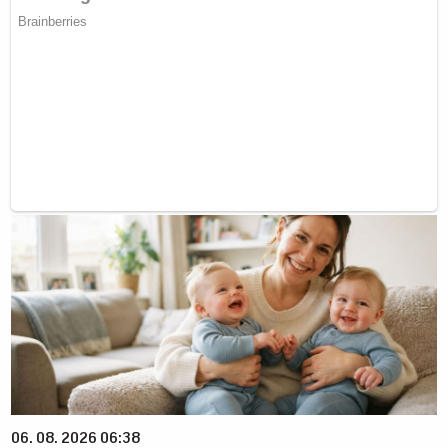
06. 08. 2026 06:38