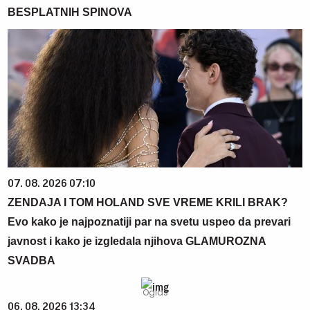
BESPLATNIH SPINOVA
07. 08. 2026 07:10
ZENDAJA I TOM HOLAND SVE VREME KRILI BRAK?
Evo kako je najpoznatiji par na svetu uspeo da prevari
javnost i kako je izgledala njihova GLAMUROZNA
SVADBA
06. 08. 2026 13:34