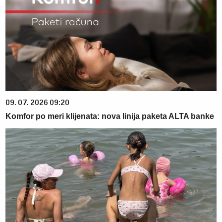
09. 07. 2026 09:20
Komfor po meri klijenata: nova linija paketa ALTA banke