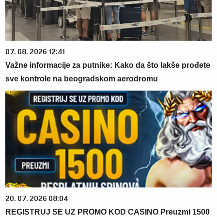
07. 08. 2026 12:41
Važne informacije za putnike: Kako da što lakše prođete
sve kontrole na beogradskom aerodromu
20. 07. 2026 08:04
REGISTRUJ SE UZ PROMO KOD CASINO Preuzmi 1500