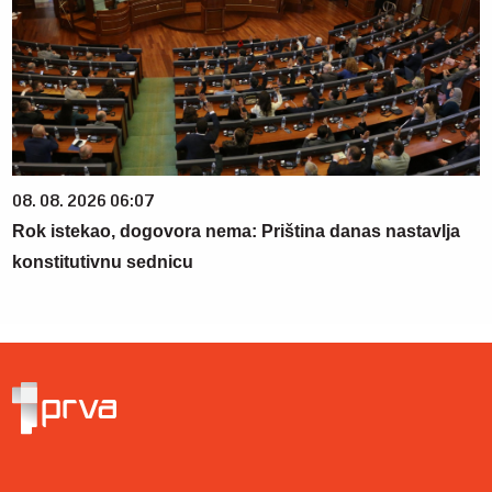
08. 08. 2026 06:07
Rok istekao, dogovora nema: Priština danas nastavlja
konstitutivnu sednicu