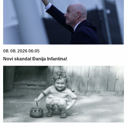
08. 08. 2026 06:05
Novi skandal Đanija Infantina!