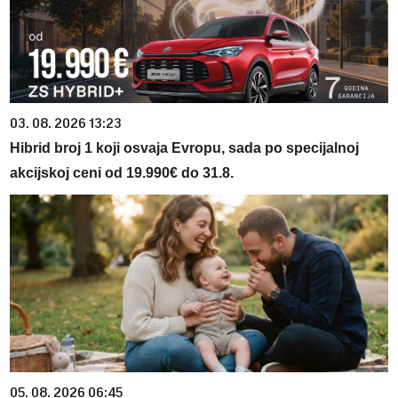
03. 08. 2026 13:23
Hibrid broj 1 koji osvaja Evropu, sada po specijalnoj
akcijskoj ceni od 19.990€ do 31.8.
05. 08. 2026 06:45