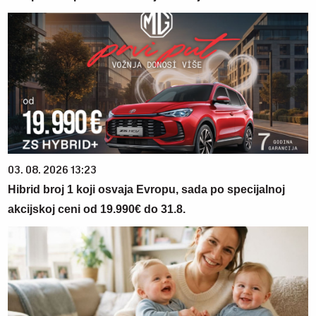
03. 08. 2026 13:23
Hibrid broj 1 koji osvaja Evropu, sada po specijalnoj
akcijskoj ceni od 19.990€ do 31.8.