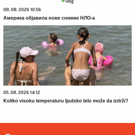
08. 08. 2026 10:56
Америка објавила нове снимке НЛО-а
05. 08. 2026 14:12
Koliko visoku temperaturu ljudsko telo može da izdrži?