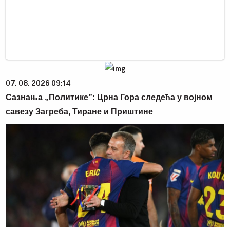
07. 08. 2026 09:14
Сазнања „Политике”: Црна Гора следећа у војном
савезу Загреба, Тиране и Приштине