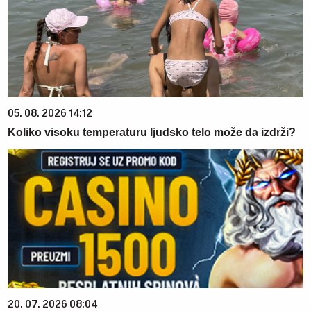
05. 08. 2026 14:12
Koliko visoku temperaturu ljudsko telo može da izdrži?
20. 07. 2026 08:04