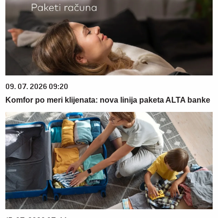
09. 07. 2026 09:20
Komfor po meri klijenata: nova linija paketa ALTA banke