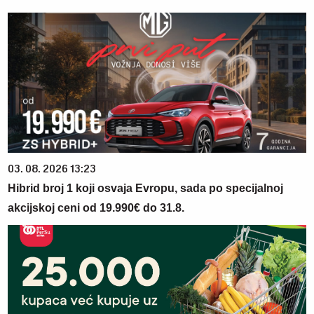
03. 08. 2026 13:23
Hibrid broj 1 koji osvaja Evropu, sada po specijalnoj
akcijskoj ceni od 19.990€ do 31.8.