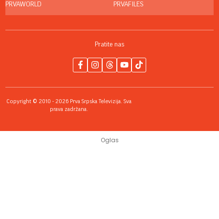
PRVAWORLD
PRVAFILES
Pratite nas
Copyright © 2010 - 2026 Prva Srpska Televizija. Sva
prava zadržana.