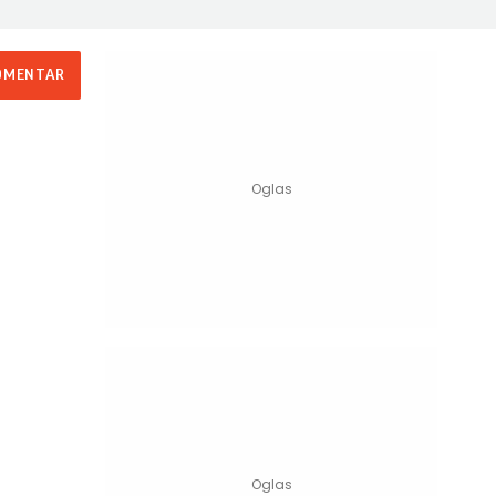
OMENTAR