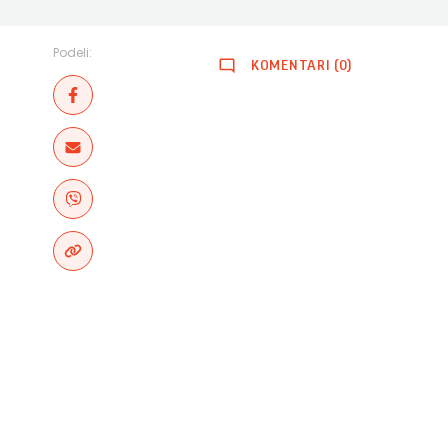
Podeli:
KOMENTARI (0)