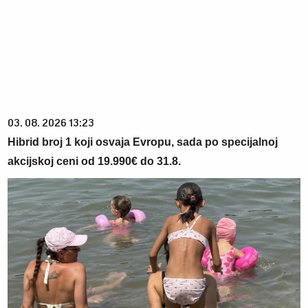
03. 08. 2026 13:23
Hibrid broj 1 koji osvaja Evropu, sada po specijalnoj
akcijskoj ceni od 19.990€ do 31.8.