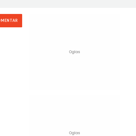
OMENTAR