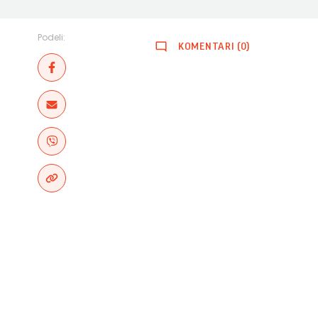
Podeli:
KOMENTARI (0)