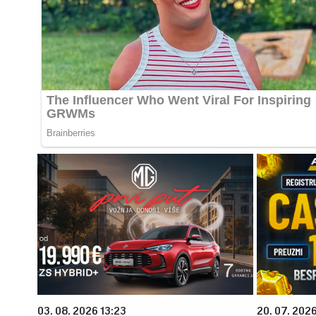
03. 08. 2026 13:23
20. 07. 202