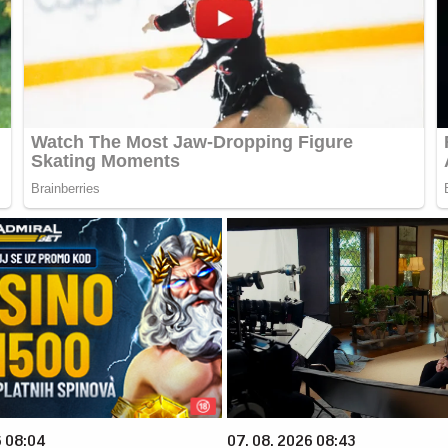
6 08:04
07. 08. 2026 08:43