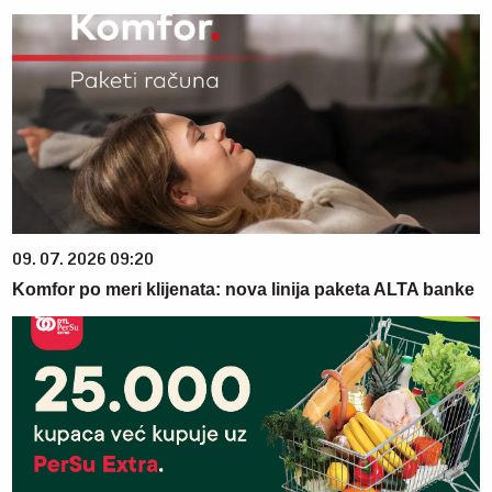
09. 07. 2026 09:20
Komfor po meri klijenata: nova linija paketa ALTA banke