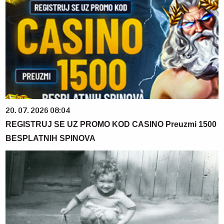
20. 07. 2026 08:04
REGISTRUJ SE UZ PROMO KOD CASINO Preuzmi 1500
BESPLATNIH SPINOVA