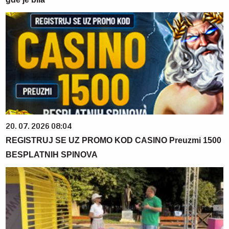
20. 07. 2026 08:04
REGISTRUJ SE UZ PROMO KOD CASINO Preuzmi 1500
BESPLATNIH SPINOVA