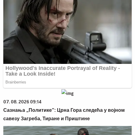
07. 08. 2026 09:14
Сазнања „Политике”: Црна Гора следећа у војном
савезу Загреба, Тиране и Приштине