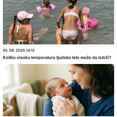
05. 08. 2026 14:12
Koliko visoku temperaturu ljudsko telo može da izdrži?