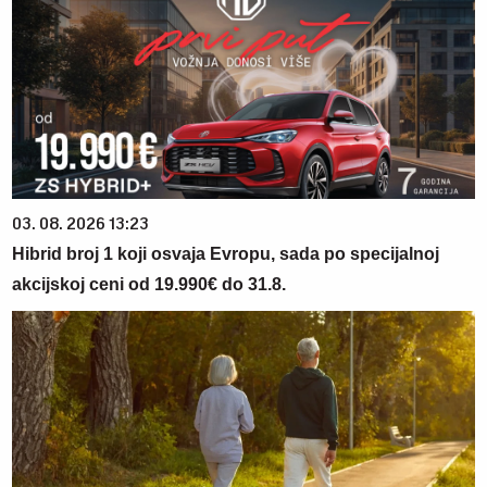
03. 08. 2026 13:23
Hibrid broj 1 koji osvaja Evropu, sada po specijalnoj
akcijskoj ceni od 19.990€ do 31.8.