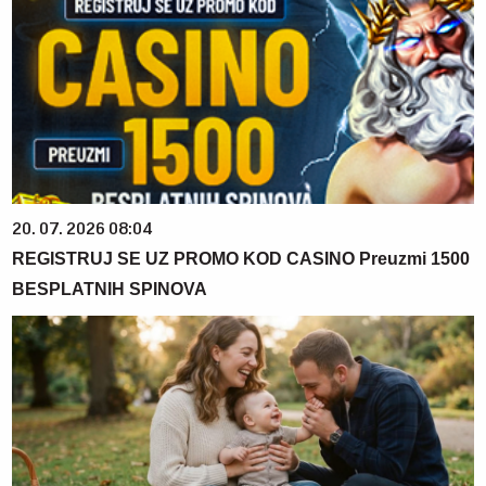
20. 07. 2026 08:04
REGISTRUJ SE UZ PROMO KOD CASINO Preuzmi 1500
BESPLATNIH SPINOVA