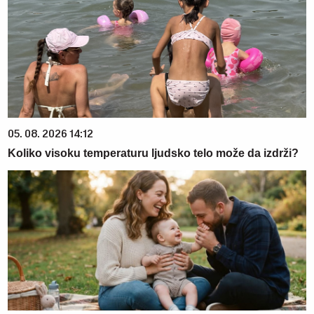
05. 08. 2026 14:12
Koliko visoku temperaturu ljudsko telo može da izdrži?