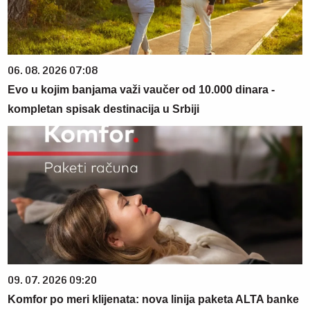
06. 08. 2026 07:08
Evo u kojim banjama važi vaučer od 10.000 dinara -
kompletan spisak destinacija u Srbiji
09. 07. 2026 09:20
Komfor po meri klijenata: nova linija paketa ALTA banke