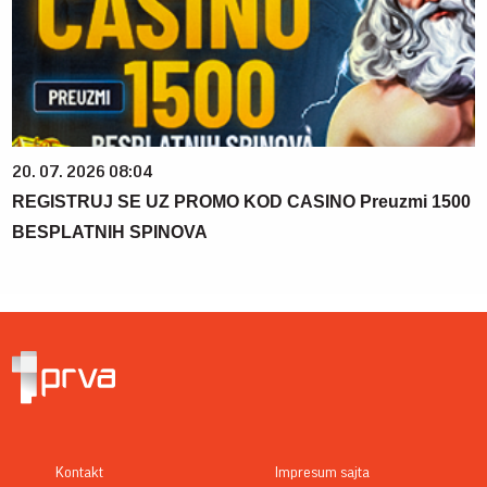
20. 07. 2026 08:04
REGISTRUJ SE UZ PROMO KOD CASINO Preuzmi 1500
BESPLATNIH SPINOVA
Kontakt
Impresum sajta