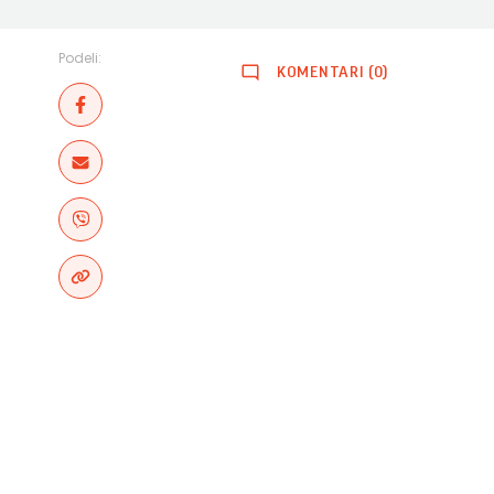
Podeli:
KOMENTARI (0)