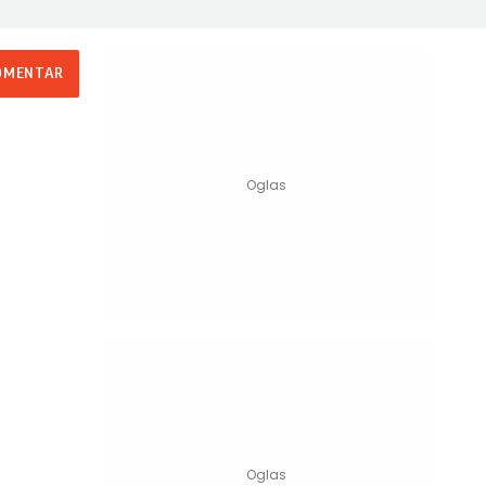
OMENTAR