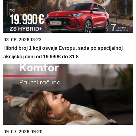
03. 08. 2026 13:23
Hibrid broj 1 koji osvaja Evropu, sada po specijalnoj
akcijskoj ceni od 19.990€ do 31.8.
09. 07. 2026 09:20