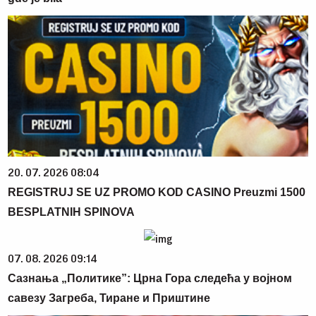
20. 07. 2026 08:04
REGISTRUJ SE UZ PROMO KOD CASINO Preuzmi 1500
BESPLATNIH SPINOVA
07. 08. 2026 09:14
Сазнања „Политике”: Црна Гора следећа у војном
савезу Загреба, Тиране и Приштине