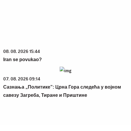
08. 08. 2026 15:44
Iran se povukao?
07. 08. 2026 09:14
Сазнања „Политике”: Црна Гора следећа у војном
савезу Загреба, Тиране и Приштине