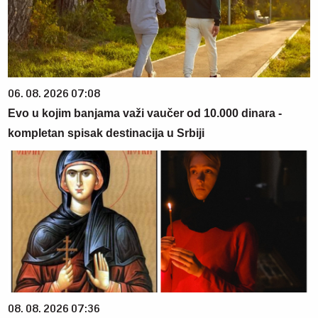
06. 08. 2026 07:08
Evo u kojim banjama važi vaučer od 10.000 dinara -
kompletan spisak destinacija u Srbiji
08. 08. 2026 07:36