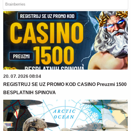
20. 07. 2026 08:04
REGISTRUJ SE UZ PROMO KOD CASINO Preuzmi 1500
BESPLATNIH SPINOVA