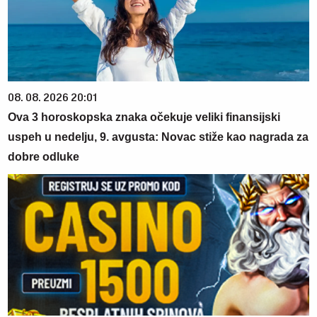
08. 08. 2026 20:01
Ova 3 horoskopska znaka očekuje veliki finansijski
uspeh u nedelju, 9. avgusta: Novac stiže kao nagrada za
dobre odluke