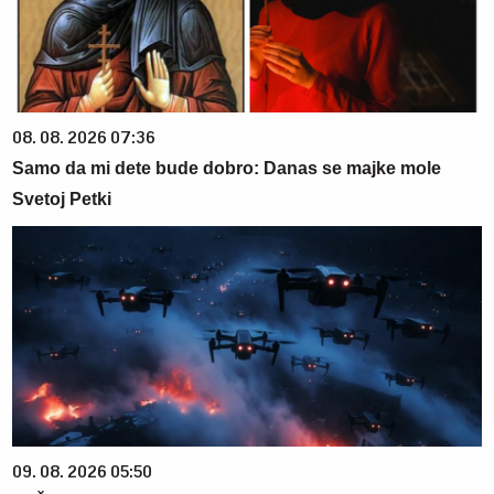
08. 08. 2026 07:36
Samo da mi dete bude dobro: Danas se majke mole
Svetoj Petki
09. 08. 2026 05:50