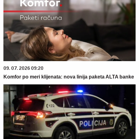
09. 07. 2026 09:20
Komfor po meri klijenata: nova linija paketa ALTA banke