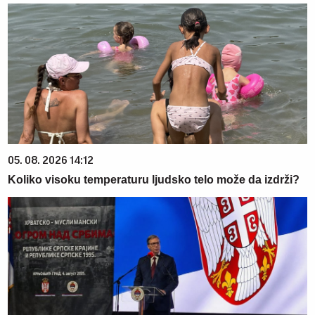
05. 08. 2026 14:12
Koliko visoku temperaturu ljudsko telo može da izdrži?