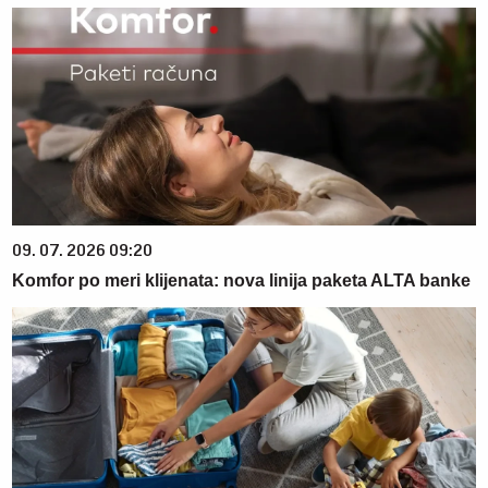
09. 07. 2026 09:20
Komfor po meri klijenata: nova linija paketa ALTA banke