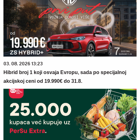
03. 08. 2026 13:23
Hibrid broj 1 koji osvaja Evropu, sada po specijalnoj
akcijskoj ceni od 19.990€ do 31.8.