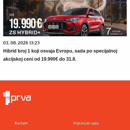
03. 08. 2026 13:23
Hibrid broj 1 koji osvaja Evropu, sada po specijalnoj
akcijskoj ceni od 19.990€ do 31.8.
Kontakt
Impresum sajta