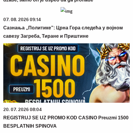
07. 08. 2026 09:14
Сазнања „Политике”: Црна Гора следећа у војном
савезу Загреба, Тиране и Приштине
20. 07. 2026 08:04
REGISTRUJ SE UZ PROMO KOD CASINO Preuzmi 1500
BESPLATNIH SPINOVA