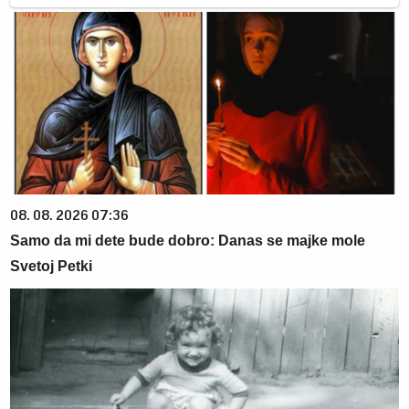
08. 08. 2026 07:36
Samo da mi dete bude dobro: Danas se majke mole
Svetoj Petki