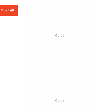
OMENTAR