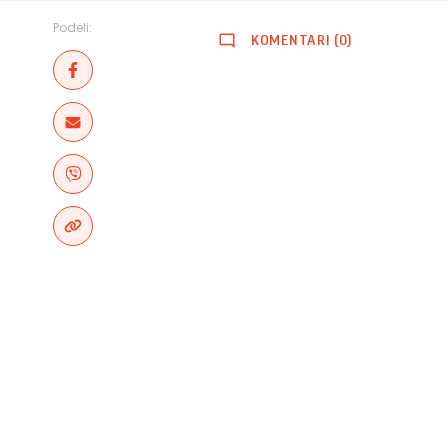
Podeli:
KOMENTARI (0)