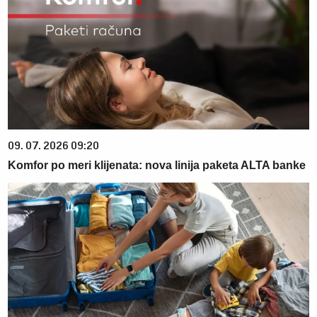
09. 07. 2026 09:20
Komfor po meri klijenata: nova linija paketa ALTA banke