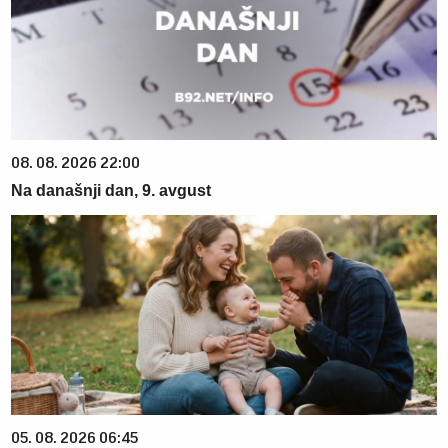
08. 08. 2026 22:00
Na današnji dan, 9. avgust
05. 08. 2026 06:45