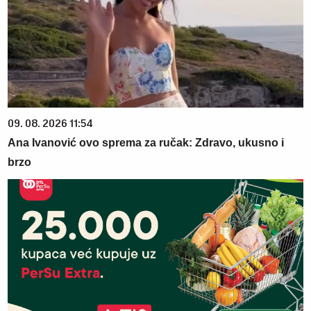
09. 08. 2026 11:54
Ana Ivanović ovo sprema za ručak: Zdravo, ukusno i
brzo