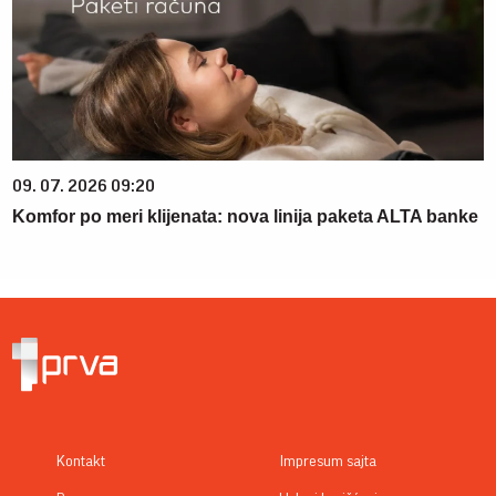
09. 07. 2026 09:20
Komfor po meri klijenata: nova linija paketa ALTA banke
Kontakt
Impresum sajta