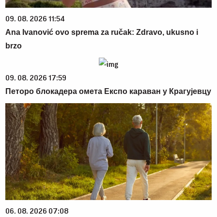
09. 08. 2026 11:54
Ana Ivanović ovo sprema za ručak: Zdravo, ukusno i
brzo
09. 08. 2026 17:59
Петоро блокадера омета Експо караван у Крагујевцу
06. 08. 2026 07:08