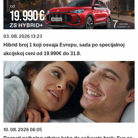
03. 08. 2026 13:23
Hibrid broj 1 koji osvaja Evropu, sada po specijalnoj
akcijskoj ceni od 19.990€ do 31.8.
10. 08. 2026 06:05