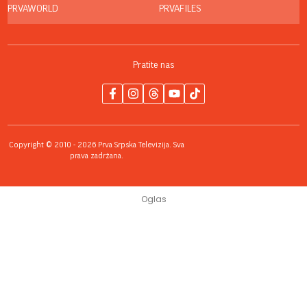
PRVAWORLD
PRVAFILES
Pratite nas
Copyright © 2010 - 2026 Prva Srpska Televizija. Sva
prava zadržana.