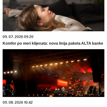
09. 07. 2026 09:20
Komfor po meri klijenata: nova linija paketa ALTA banke
09. 08. 2026 10:42