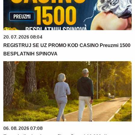
20. 07. 2026 08:04
REGISTRUJ SE UZ PROMO KOD CASINO Preuzmi 1500
BESPLATNIH SPINOVA
06. 08. 2026 07:08