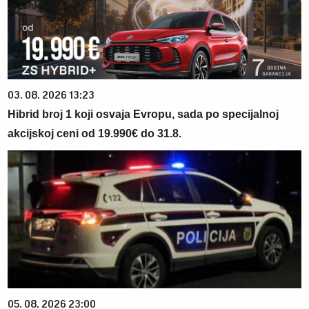
03. 08. 2026 13:23
Hibrid broj 1 koji osvaja Evropu, sada po specijalnoj
akcijskoj ceni od 19.990€ do 31.8.
05. 08. 2026 23:00