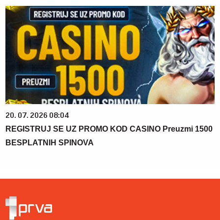
20. 07. 2026 08:04
REGISTRUJ SE UZ PROMO KOD CASINO Preuzmi 1500
BESPLATNIH SPINOVA