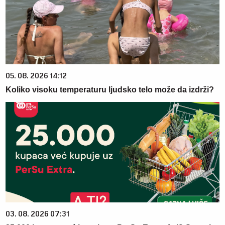
05. 08. 2026 14:12
Koliko visoku temperaturu ljudsko telo može da izdrži?
03. 08. 2026 07:31