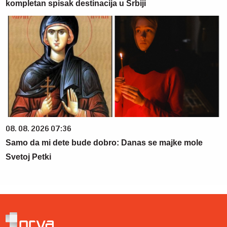
kompletan spisak destinacija u Srbiji
08. 08. 2026 07:36
Samo da mi dete bude dobro: Danas se majke mole
Svetoj Petki