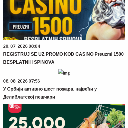
20. 07. 2026 08:04
REGISTRUJ SE UZ PROMO KOD CASINO Preuzmi 1500
BESPLATNIH SPINOVA
08. 08. 2026 07:56
У Србији активно шест пожара, највећи у
Делиблатској пешчари