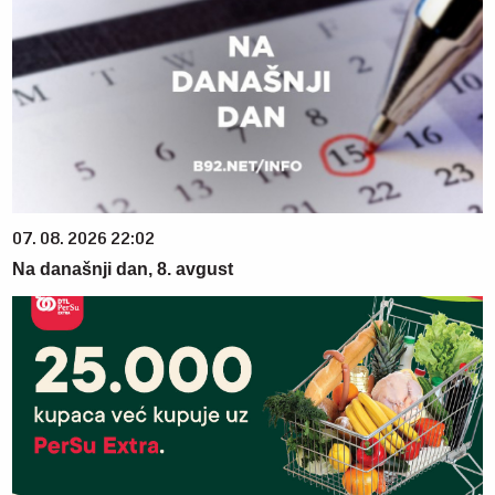
07. 08. 2026 22:02
Na današnji dan, 8. avgust