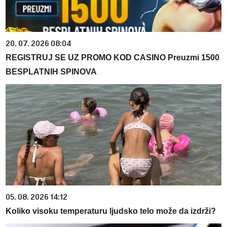
20. 07. 2026 08:04
REGISTRUJ SE UZ PROMO KOD CASINO Preuzmi 1500
BESPLATNIH SPINOVA
05. 08. 2026 14:12
Koliko visoku temperaturu ljudsko telo može da izdrži?