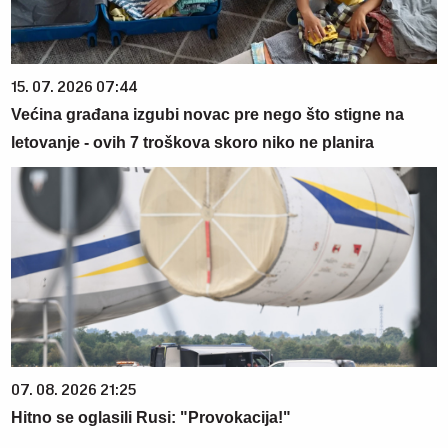
15. 07. 2026 07:44
Većina građana izgubi novac pre nego što stigne na
letovanje - ovih 7 troškova skoro niko ne planira
07. 08. 2026 21:25
Hitno se oglasili Rusi: "Provokacija!"