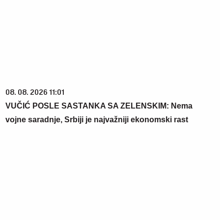
08. 08. 2026 11:01
VUČIĆ POSLE SASTANKA SA ZELENSKIM: Nema
vojne saradnje, Srbiji je najvažniji ekonomski rast