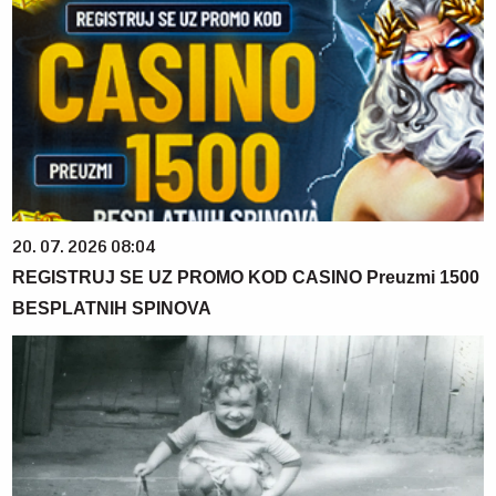
20. 07. 2026 08:04
REGISTRUJ SE UZ PROMO KOD CASINO Preuzmi 1500
BESPLATNIH SPINOVA