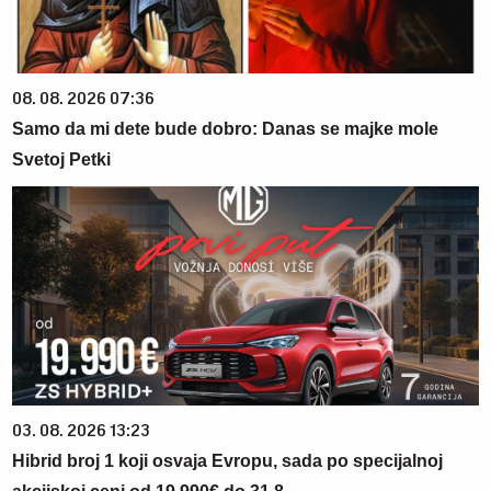
08. 08. 2026 07:36
Samo da mi dete bude dobro: Danas se majke mole
Svetoj Petki
03. 08. 2026 13:23
Hibrid broj 1 koji osvaja Evropu, sada po specijalnoj