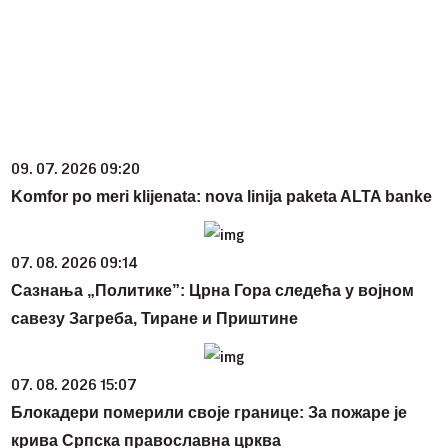
09. 07. 2026 09:20
Komfor po meri klijenata: nova linija paketa ALTA banke
07. 08. 2026 09:14
Сазнања „Политике”: Црна Гора следећа у војном
савезу Загреба, Тиране и Приштине
07. 08. 2026 15:07
Блокадери померили своје границе: За пожаре је
крива Српска православна црква