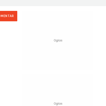
OMENTAR