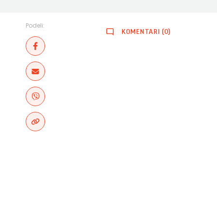
Podeli:
KOMENTARI (0)