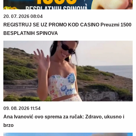
20. 07. 2026 08:04
REGISTRUJ SE UZ PROMO KOD CASINO Preuzmi 1500
BESPLATNIH SPINOVA
09. 08. 2026 11:54
Ana Ivanović ovo sprema za ručak: Zdravo, ukusno i
brzo