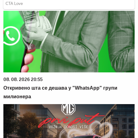
08. 08. 2026 20:55
Откривено шта се дешава у "WhatsApp" групи
милионера