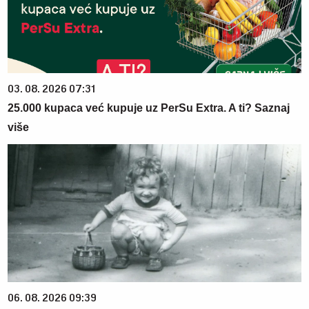
03. 08. 2026 07:31
25.000 kupaca već kupuje uz PerSu Extra. A ti? Saznaj
više
06. 08. 2026 09:39