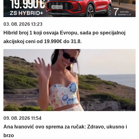
03. 08. 2026 13:23
Hibrid broj 1 koji osvaja Evropu, sada po specijalnoj
akcijskoj ceni od 19.990€ do 31.8.
09. 08. 2026 11:54
Ana Ivanović ovo sprema za ručak: Zdravo, ukusno i
brzo