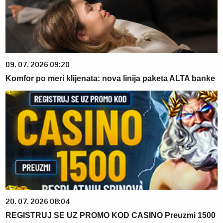
09. 07. 2026 09:20
Komfor po meri klijenata: nova linija paketa ALTA banke
20. 07. 2026 08:04
REGISTRUJ SE UZ PROMO KOD CASINO Preuzmi 1500