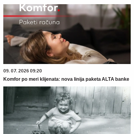
09. 07. 2026 09:20
Komfor po meri klijenata: nova linija paketa ALTA banke