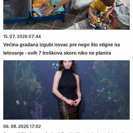
15. 07. 2026 07:44
Većina građana izgubi novac pre nego što stigne na
letovanje - ovih 7 troškova skoro niko ne planira
06. 08. 2026 17:02