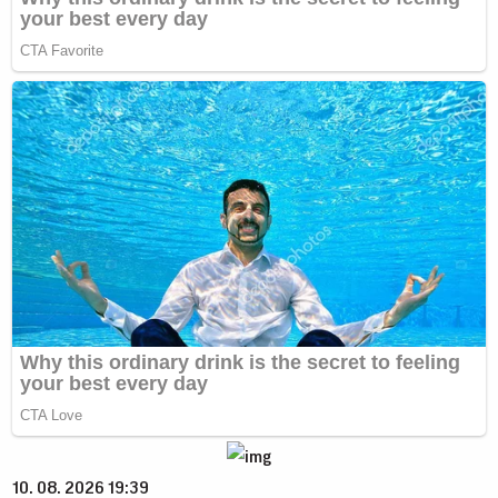
10. 08. 2026 19:39