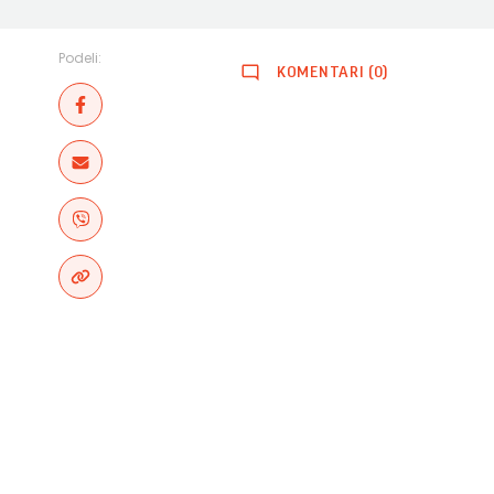
Podeli:
KOMENTARI (0)