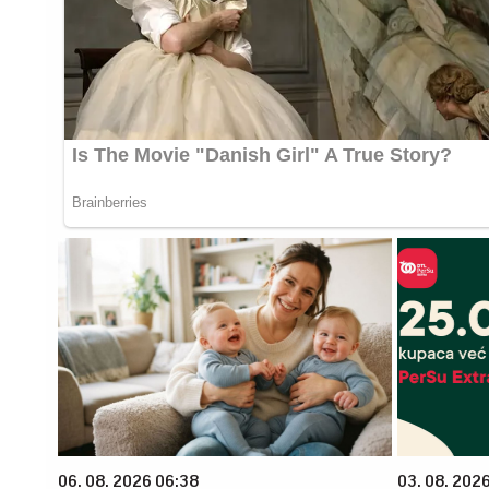
06. 08. 2026 06:38
03. 08. 202