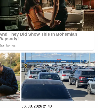
06. 08. 2026 21:40