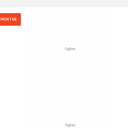
OMENTAR