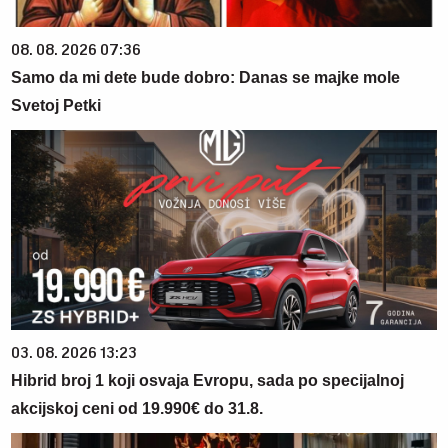
08. 08. 2026 07:36
Samo da mi dete bude dobro: Danas se majke mole
Svetoj Petki
03. 08. 2026 13:23
Hibrid broj 1 koji osvaja Evropu, sada po specijalnoj
akcijskoj ceni od 19.990€ do 31.8.