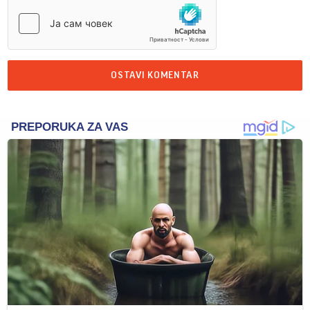
OSTAVI KOMENTAR