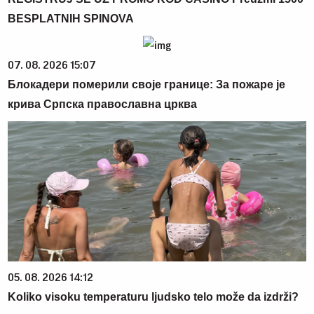
BESPLATNIH SPINOVA
07. 08. 2026 15:07
Блокадери померили своје границе: За пожаре је
крива Српска православна црква
05. 08. 2026 14:12
Koliko visoku temperaturu ljudsko telo može da izdrži?