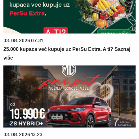
03. 08. 2026 07:31
25.000 kupaca već kupuje uz PerSu Extra. A ti? Saznaj
više
03. 08. 2026 13:23