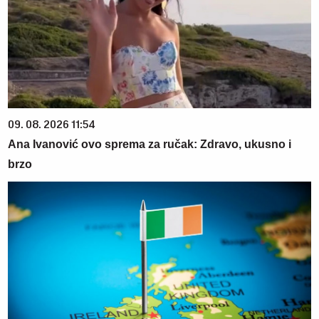
09. 08. 2026 11:54
Ana Ivanović ovo sprema za ručak: Zdravo, ukusno i
brzo