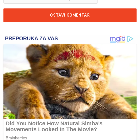
OSTAVI KOMENTAR