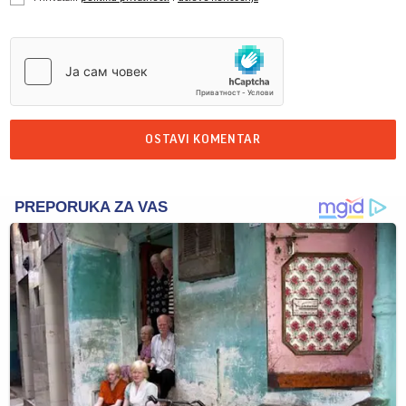
OSTAVI KOMENTAR