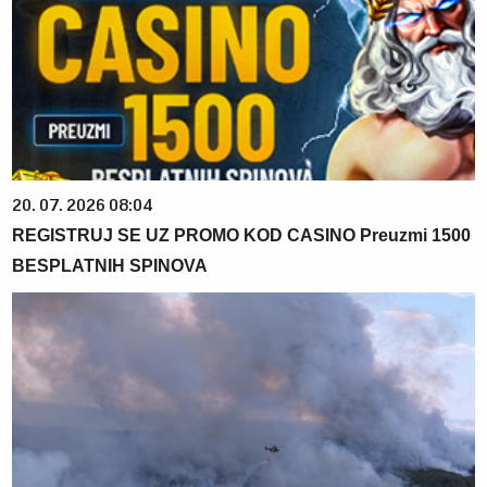
20. 07. 2026 08:04
REGISTRUJ SE UZ PROMO KOD CASINO Preuzmi 1500
BESPLATNIH SPINOVA