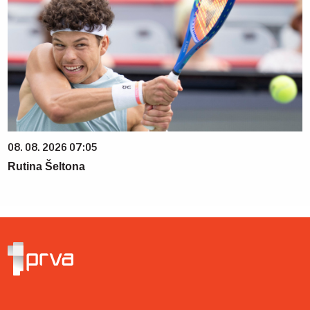
08. 08. 2026 07:05
Rutina Šeltona