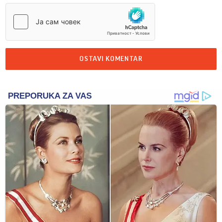
OSTAVI KOMENTAR