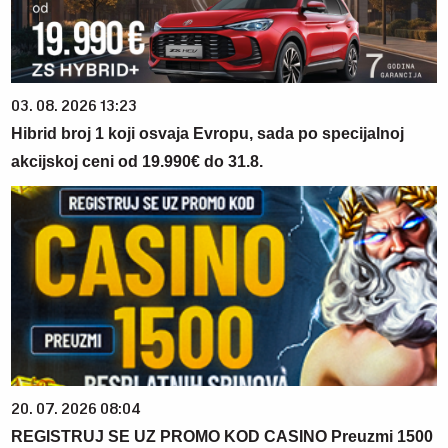
03. 08. 2026 13:23
Hibrid broj 1 koji osvaja Evropu, sada po specijalnoj
akcijskoj ceni od 19.990€ do 31.8.
20. 07. 2026 08:04
REGISTRUJ SE UZ PROMO KOD CASINO Preuzmi 1500