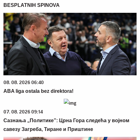
BESPLATNIH SPINOVA
08. 08. 2026 06:40
ABA liga ostala bez direktora!
07. 08. 2026 09:14
Сазнања „Политике”: Црна Гора следећа у војном
савезу Загреба, Тиране и Приштине