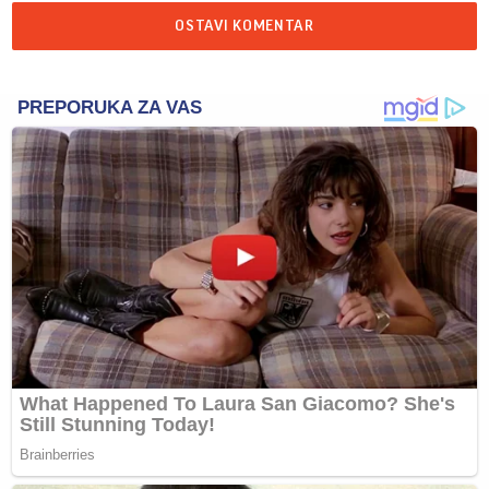
OSTAVI KOMENTAR