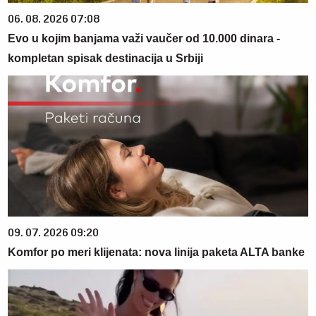
06. 08. 2026 07:08
Evo u kojim banjama važi vaučer od 10.000 dinara -
kompletan spisak destinacija u Srbiji
09. 07. 2026 09:20
Komfor po meri klijenata: nova linija paketa ALTA banke