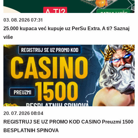
03. 08. 2026 07:31
25.000 kupaca već kupuje uz PerSu Extra. A ti? Saznaj
više
20. 07. 2026 08:04
REGISTRUJ SE UZ PROMO KOD CASINO Preuzmi 1500
BESPLATNIH SPINOVA