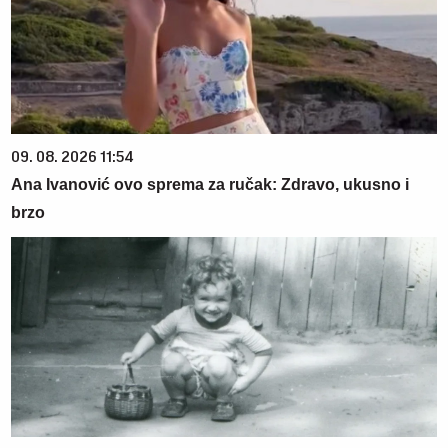
09. 08. 2026 11:54
Ana Ivanović ovo sprema za ručak: Zdravo, ukusno i
brzo