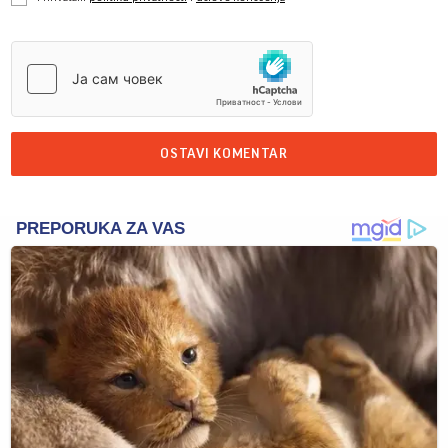
OSTAVI KOMENTAR