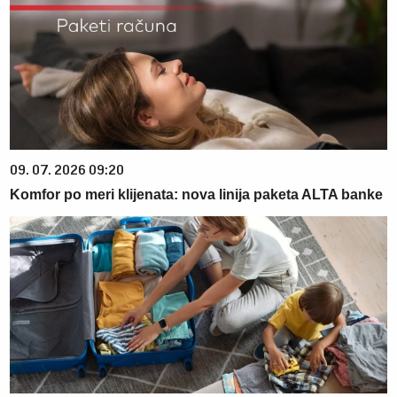
09. 07. 2026 09:20
Komfor po meri klijenata: nova linija paketa ALTA banke