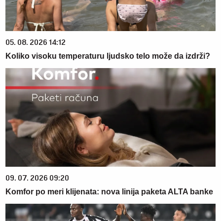
05. 08. 2026 14:12
Koliko visoku temperaturu ljudsko telo može da izdrži?
09. 07. 2026 09:20
Komfor po meri klijenata: nova linija paketa ALTA banke