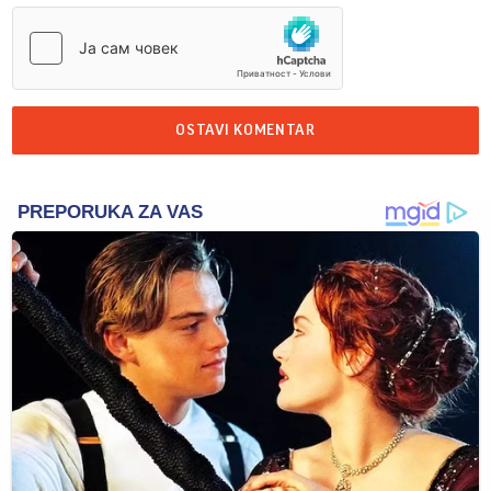
OSTAVI KOMENTAR