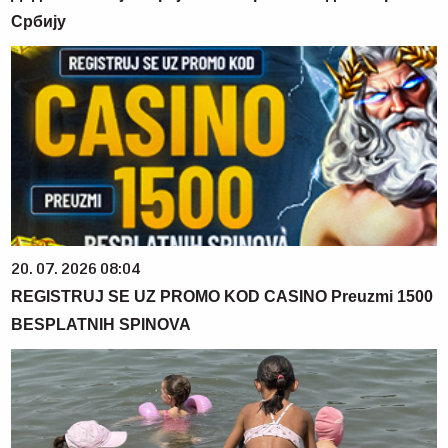
Србију
20. 07. 2026 08:04
REGISTRUJ SE UZ PROMO KOD CASINO Preuzmi 1500
BESPLATNIH SPINOVA