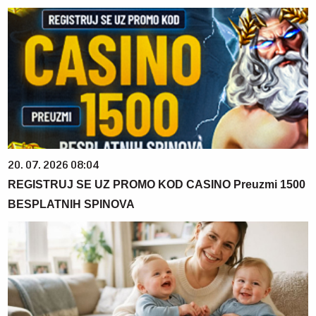
20. 07. 2026 08:04
REGISTRUJ SE UZ PROMO KOD CASINO Preuzmi 1500
BESPLATNIH SPINOVA