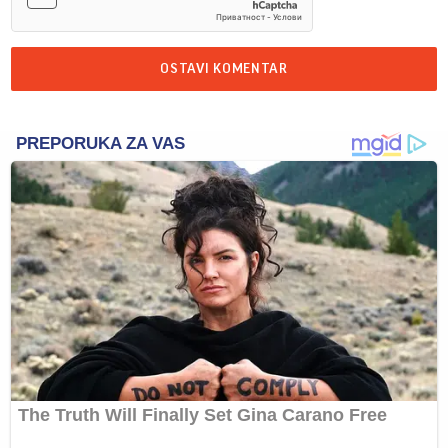
OSTAVI KOMENTAR